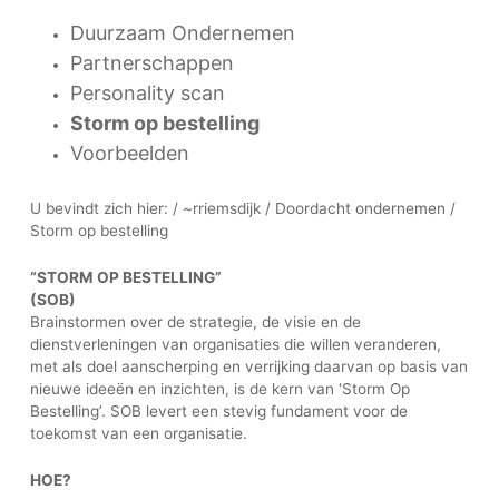
Duurzaam Ondernemen
Partnerschappen
Personality scan
Storm op bestelling
Voorbeelden
U bevindt zich hier: / ~rriemsdijk / Doordacht ondernemen /
Storm op bestelling
“STORM OP BESTELLING”
(SOB)
Brainstormen over de strategie, de visie en de
dienstverleningen van organisaties die willen veranderen,
met als doel aanscherping en verrijking daarvan op basis van
nieuwe ideeën en inzichten, is de kern van ‘Storm Op
Bestelling’. SOB levert een stevig fundament voor de
toekomst van een organisatie.
HOE?