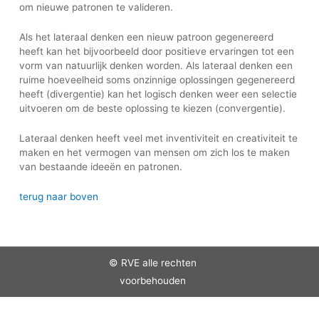
om nieuwe patronen te valideren.
Als het lateraal denken een nieuw patroon gegenereerd
heeft kan het bijvoorbeeld door positieve ervaringen tot een
vorm van natuurlijk denken worden. Als lateraal denken een
ruime hoeveelheid soms onzinnige oplossingen gegenereerd
heeft (divergentie) kan het logisch denken weer een selectie
uitvoeren om de beste oplossing te kiezen (convergentie).
Lateraal denken heeft veel met inventiviteit en creativiteit te
maken en het vermogen van mensen om zich los te maken
van bestaande ideeën en patronen.
terug naar boven
© RVE alle rechten
voorbehouden