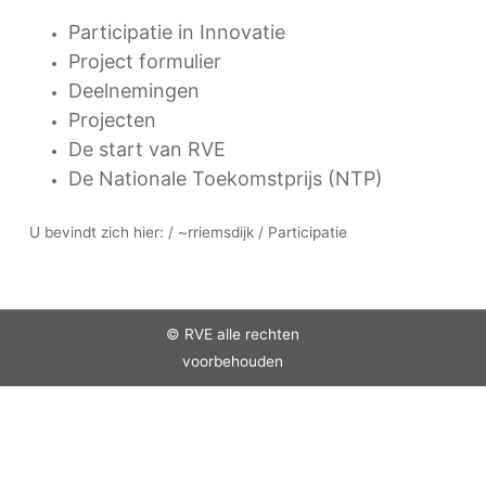
Participatie in Innovatie
Project formulier
Deelnemingen
Projecten
De start van RVE
De Nationale Toekomstprijs (NTP)
U bevindt zich hier: / ~rriemsdijk / Participatie
© RVE alle rechten
voorbehouden