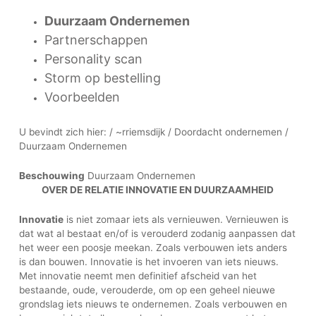
Duurzaam Ondernemen
Partnerschappen
Personality scan
Storm op bestelling
Voorbeelden
U bevindt zich hier: / ~rriemsdijk / Doordacht ondernemen /
Duurzaam Ondernemen
Beschouwing
Duurzaam Ondernemen
OVER DE RELATIE INNOVATIE EN DUURZAAMHEID
Innovatie
is niet zomaar iets als vernieuwen. Vernieuwen is
dat wat al bestaat en/of is verouderd zodanig aanpassen dat
het weer een poosje meekan. Zoals verbouwen iets anders
is dan bouwen. Innovatie is het invoeren van iets nieuws.
Met innovatie neemt men definitief afscheid van het
bestaande, oude, verouderde, om op een geheel nieuwe
grondslag iets nieuws te ondernemen. Zoals verbouwen en