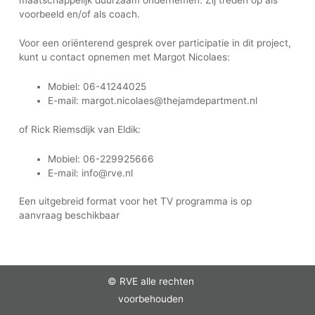
voorbeeld en/of als coach.
Voor een oriënterend gesprek over participatie in dit project,
kunt u contact opnemen met Margot Nicolaes:
Mobiel: 06-41244025
E-mail: margot.nicolaes@thejamdepartment.nl
of Rick Riemsdijk van Eldik:
Mobiel: 06-229925666
E-mail: info@rve.nl
Een uitgebreid format voor het TV programma is op
aanvraag beschikbaar
© RVE alle rechten
voorbehouden